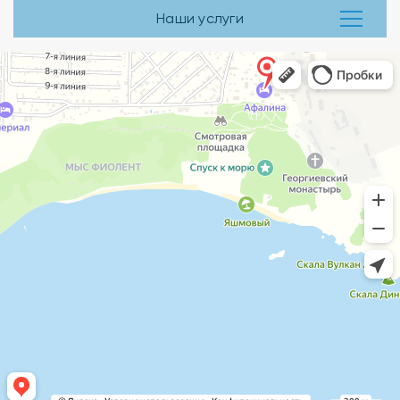
Наши услуги