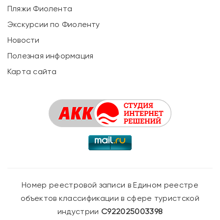
Пляжи Фиолента
Экскурсии по Фиоленту
Новости
Полезная информация
Карта сайта
Номер реестровой записи в Едином реестре
объектов классификации в сфере туристской
индустрии
С922025003398