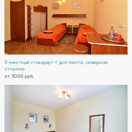
3-местный стандарт + доп место, северная
сторона
от 3000 руб.