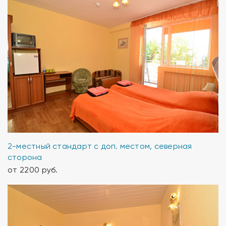
2-местный стандарт с доп. местом, северная
сторона
от 2200 руб.