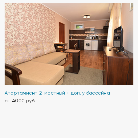
Апартамиент 2-местный + доп. у бассейна
от 4000 руб.