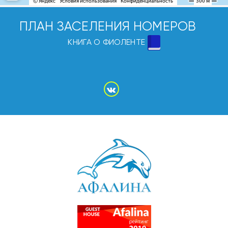
ПЛАН ЗАСЕЛЕНИЯ НОМЕРОВ
КНИГА О ФИОЛЕНТЕ