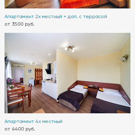
Апартамент 2х местный + доп. с террасой
от 3500 руб.
Апартамент 4х местный
от 4400 руб.