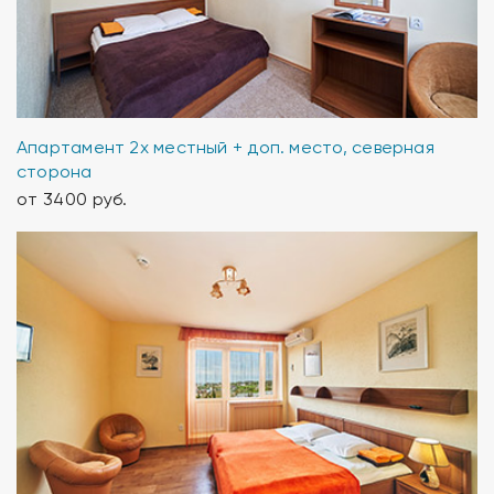
Апартамент 2х местный + доп. место, северная
сторона
от 3400 руб.