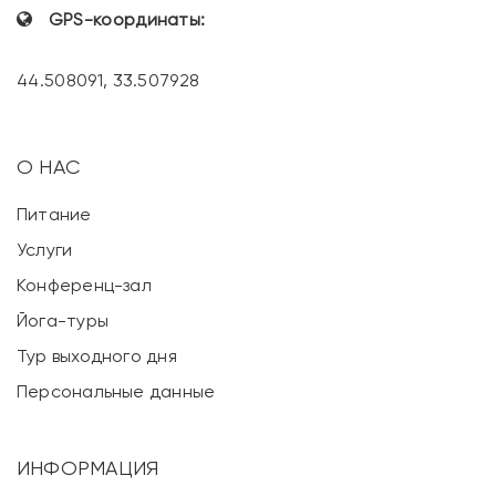
GPS-координаты:
44.508091, 33.507928
О НАС
Питание
Услуги
Конференц-зал
Йога-туры
Тур выходного дня
Персональные данные
ИНФОРМАЦИЯ