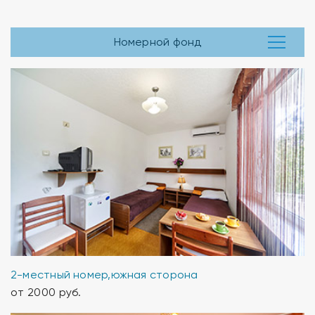
Номерной фонд
2-местный номер,южная сторона
от 2000 руб.