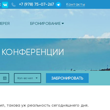
:
+7 (978) 75-07-267
Контакты
ЛЕРЕЯ
БРОНИРОВАНИЕ
, КОНФЕРЕНЦИИ
ЗАБРОНИРОВАТЬ
Кол-во чел
л, такова уж реальность сегодняшнего дня.