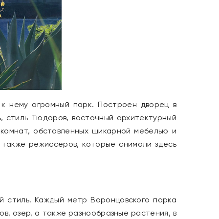
к нему огромный парк. Построен дворец в
ь, стиль Тюдоров, восточный архитектурный
 комнат, обставленных шикарной мебелью и
 также режиссеров, которые снимали здесь
ий стиль. Каждый метр Воронцовского парка
в, озер, а также разнообразные растения, в