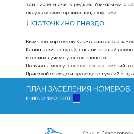
том числе и очень редкие. Уникальный анс
окружающими горными ландшафтами.
Ласточкино гнездо
Визитной карточкой Крыма считается замок
Крыма архитектурой, напоминающей романти
из самых лучших уголков планеты.
Получить массу положительных эмоций о
Приезжайте сюда и проведите лучший отдых
ПЛАН ЗАСЕЛЕНИЯ НОМЕРОВ
КНИГА О ФИОЛЕНТЕ
Крым, г. Севастополь