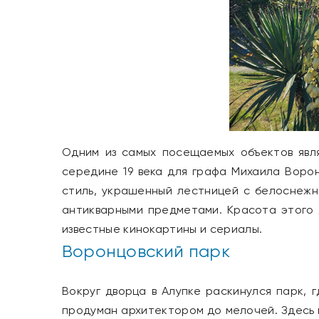
Одним из самых посещаемых объектов явл
середине 19 века для графа Михаила Ворон
стиль, украшенный лестницей с белоснежн
антикварными предметами. Красота этого 
известные кинокартины и сериалы.
Воронцовский парк
Вокруг дворца в Алупке раскинулся парк, 
продуман архитектором до мелочей. Здесь м