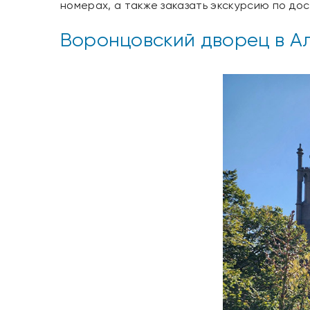
номерах, а также заказать экскурсию по д
Воронцовский дворец в А