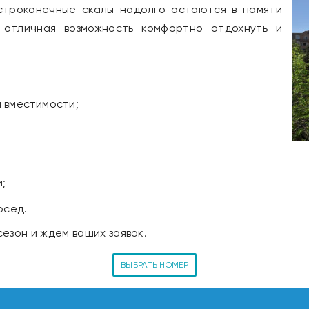
остроконечные скалы надолго остаются в памяти
 отличная возможность комфортно отдохнуть и
 вместимости;
;
осед.
езон и ждём ваших заявок.
ВЫБРАТЬ НОМЕР