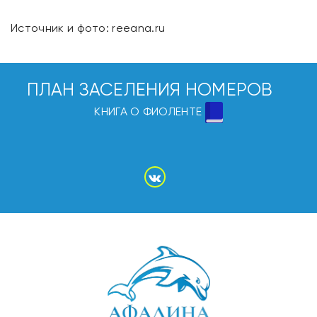
Источник и фото: reeana.ru
ПЛАН ЗАСЕЛЕНИЯ НОМЕРОВ
КНИГА О ФИОЛЕНТЕ