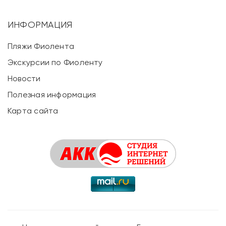
ИНФОРМАЦИЯ
Пляжи Фиолента
Экскурсии по Фиоленту
Новости
Полезная информация
Карта сайта