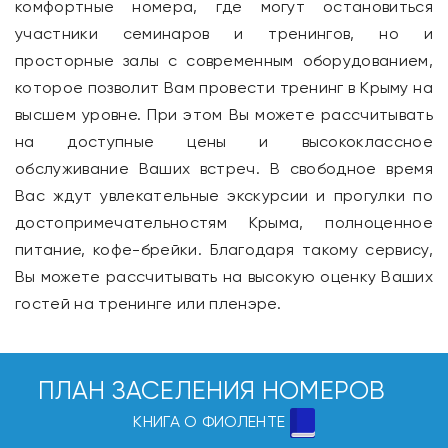
комфортные номера, где могут остановиться
участники семинаров и тренингов, но и
просторные залы с современным оборудованием,
которое позволит Вам провести тренинг в Крыму на
высшем уровне. При этом Вы можете рассчитывать
на доступные цены и высококлассное
обслуживание Ваших встреч. В свободное время
Вас ждут увлекательные экскурсии и прогулки по
достопримечательностям Крыма, полноценное
питание, кофе-брейки. Благодаря такому сервису,
Вы можете рассчитывать на высокую оценку Ваших
гостей на тренинге или пленэре.
ПЛАН ЗАСЕЛЕНИЯ НОМЕРОВ
КНИГА О ФИОЛЕНТЕ