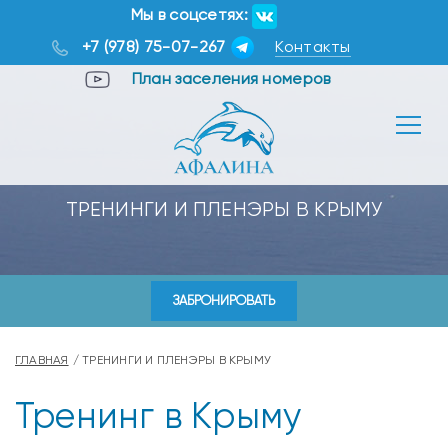
Мы в соцсетях:
+7 (978) 75-07-267
Контакты
План заселения номеров
ТРЕНИНГИ И ПЛЕНЭРЫ В КРЫМУ
ЗАБРОНИРОВАТЬ
ГЛАВНАЯ
ТРЕНИНГИ И ПЛЕНЭРЫ В КРЫМУ
Тренинг в Крыму