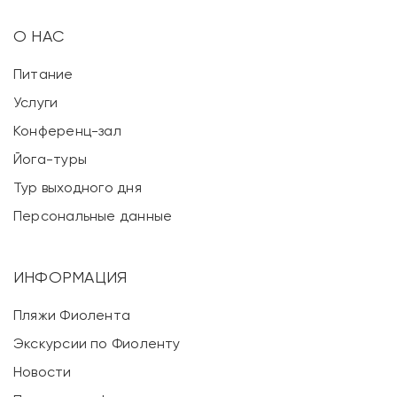
О НАС
Питание
Услуги
Конференц-зал
Йога-туры
Тур выходного дня
Персональные данные
ИНФОРМАЦИЯ
Пляжи Фиолента
Экскурсии по Фиоленту
Новости