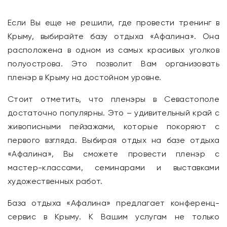
Если Вы еще не решили, где провести тренинг в
Крыму, выбирайте базу отдыха «Афалина». Она
расположена в одном из самых красивых уголков
полуострова. Это позволит Вам организовать
пленэр в Крыму на достойном уровне.
Стоит отметить, что пленэры в Севастополе
достаточно популярны. Это – удивительный край с
живописными пейзажами, которые покоряют с
первого взгляда. Выбирая отдых на базе отдыха
«Афалина», Вы сможете провести пленэр с
мастер-классами, семинарами и выставками
художественных работ.
База отдыха «Афалина» предлагает конференц-
сервис в Крыму. К Вашим услугам не только